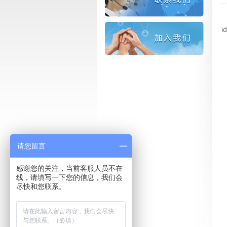
i
请您留言
感谢您的关注，当前客服人员不在
线，请填写一下您的信息，我们会
尽快和您联系。